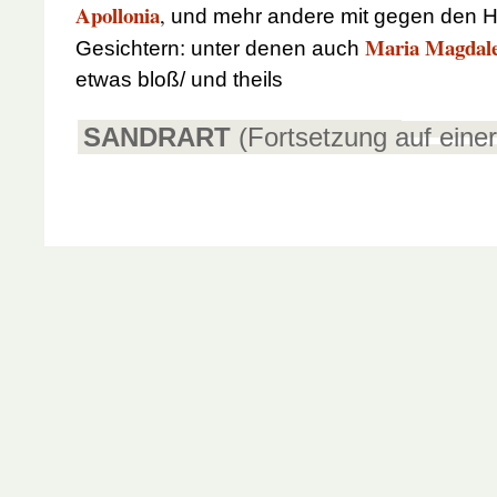
Apollonia
,
und mehr andere mit gegen den 
Maria Magdal
Gesichtern: unter denen auch
etwas bloß/ und theils
SANDRART
(Fortsetzung auf einer