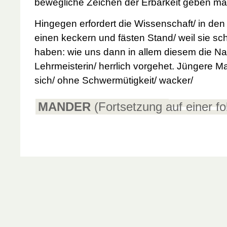
bewegliche Zeichen der Erbarkeit geben m
Hingegen erfordert die Wissenschaft/ in de
einen keckern und fästen Stand/ weil sie s
haben: wie uns
dann in allem diesem die Na
Lehrmeisterin/ herrlich vorgehet. Jüngere M
sich/ ohne Schwermütigkeit/ wacker/
MANDER
(Fortsetzung auf einer f