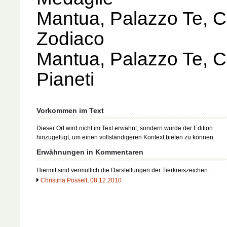
Mantua, Palazzo Te, C
Zodiaco
Mantua, Palazzo Te, 
Pianeti
Vorkommen im Text
Dieser Ort wird nicht im Text erwähnt, sondern wurde der Edition
hinzugefügt, um einen vollständigeren Kontext bieten zu können.
Erwähnungen in Kommentaren
Hiermit sind vermutlich die Darstellungen der Tierkreiszeichen…
Christina Posselt, 08.12.2010