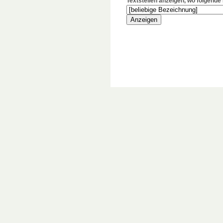
Textstellen anzeigen, wo folgend