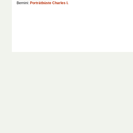
Bernini:
Porträtbüste Charles I.