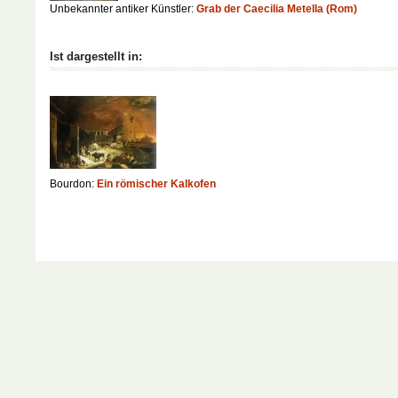
Unbekannter antiker Künstler:
Grab der Caecilia Metella (Rom)
Ist dargestellt in:
Bourdon:
Ein römischer Kalkofen