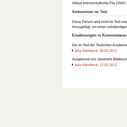
Virtual Internet Authority File (VIAF)
Vorkommen im Text
Diese Person wird nicht im Text er
hinzugefügt, um einen vollständige
Erwähnungen in Kommentaren
Die im Text der Teutschen Academie
Julia Kleinbeck, 08.03.2012
Ausgehend von Sandrarts Bildbesch
Julia Kleinbeck, 12.03.2012