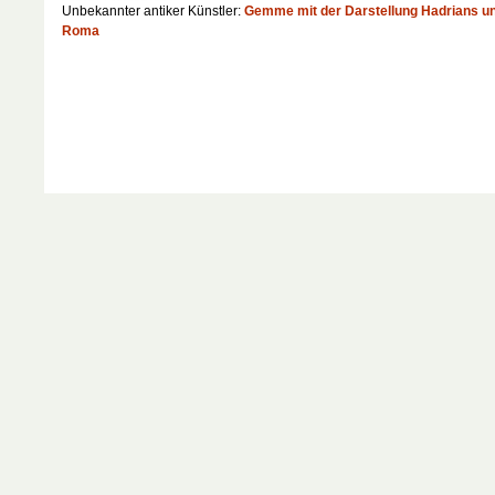
Unbekannter antiker Künstler:
Gemme mit der Darstellung Hadrians u
Roma