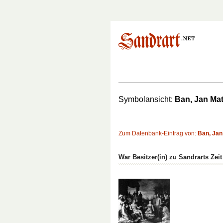
Symbolansicht:
Ban, Jan Mat
Zum Datenbank-Eintrag von:
Ban, Jan
War Besitzer(in) zu Sandrarts Zeit