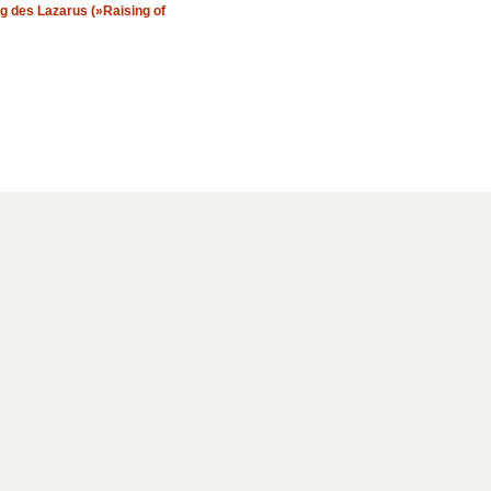
 des Lazarus (»Raising of