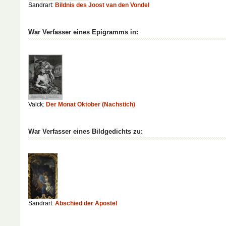
Sandrart:
Bildnis des Joost van den Vondel
War Verfasser eines Epigramms in:
Valck:
Der Monat Oktober (Nachstich)
War Verfasser eines Bildgedichts zu:
Sandrart:
Abschied der Apostel