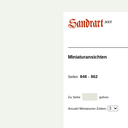
Miniaturansichten
848
862
Seiten
–
Zu Seite
gehen
Anzahl Miniaturen-Zeilen: