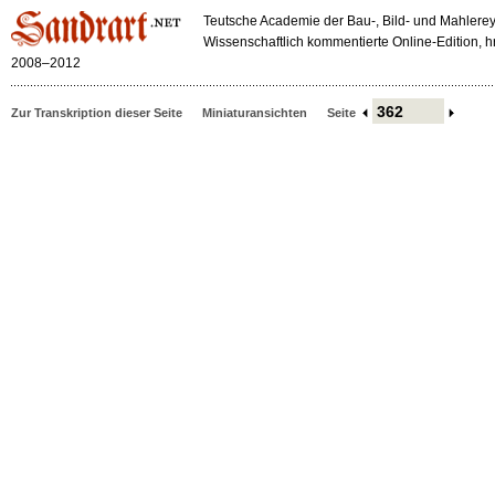
Teutsche Academie der Bau-, Bild- und Mahlerey
Wissenschaftlich kommentierte Online-Edition,
2008–2012
Zur Transkription dieser Seite
Miniaturansichten
Seite