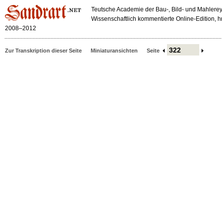
Teutsche Academie der Bau-, Bild- und Mahlerey
Wissenschaftlich kommentierte Online-Edition,
2008–2012
Zur Transkription dieser Seite
Miniaturansichten
Seite