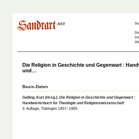
St
Di
Gl
Üb
Die Religion in Geschichte und Gegenwart : Hand
und…
Basis-Daten
Galling, Kurt (Hrsg.):
Die Religion in Geschichte und Gegenwart :
Handwörterbuch für Theologie und Religionswissenschaft
3. Auflage, Tübingen 1957–1965