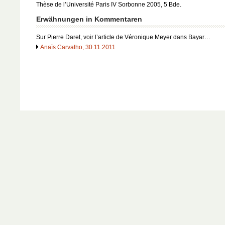
Thèse de l’Université Paris IV Sorbonne 2005, 5 Bde.
Erwähnungen in Kommentaren
Sur Pierre Daret, voir l’article de Véronique Meyer dans Bayar…
Anaïs Carvalho, 30.11.2011