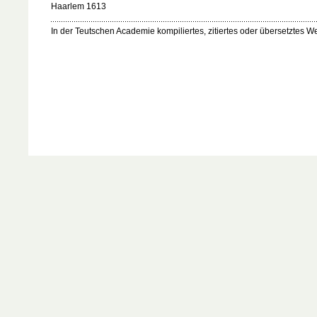
Haarlem 1613
In der Teutschen Academie kompiliertes, zitiertes oder übersetztes We