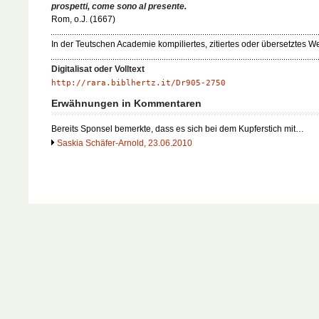
prospetti, come sono al presente.
Rom, o.J. (1667)
In der Teutschen Academie kompiliertes, zitiertes oder übersetztes We
Digitalisat oder Volltext
http://rara.biblhertz.it/Dr905-2750
Erwähnungen in Kommentaren
Bereits Sponsel bemerkte, dass es sich bei dem Kupferstich mit…
Saskia Schäfer-Arnold, 23.06.2010