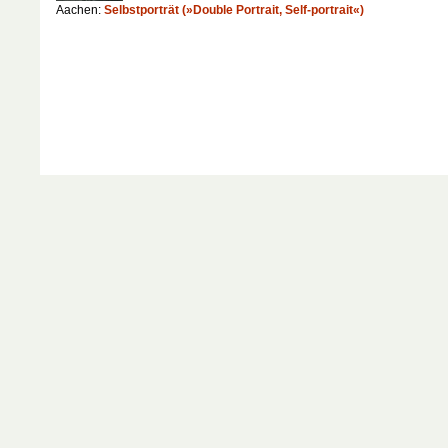
Aachen:
Selbstporträt (»Double Portrait, Self-portrait«)