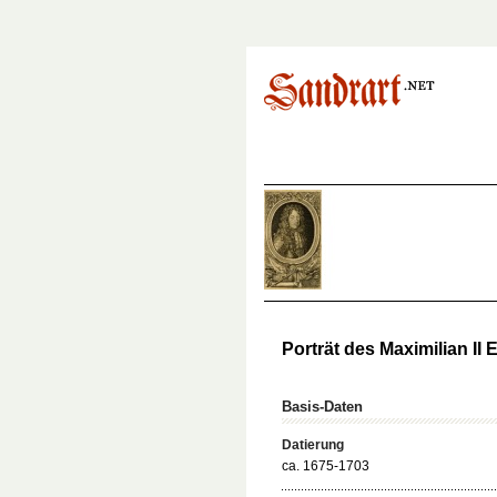
Porträt des Maximilian II
Basis-Daten
Datierung
ca. 1675-1703