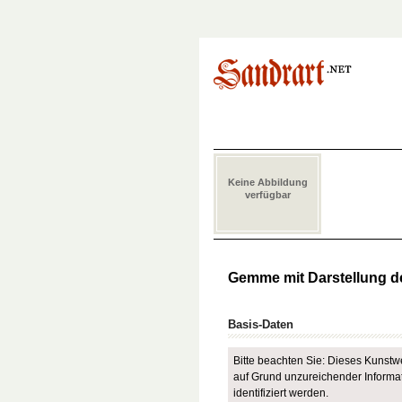
Keine Abbildung
verfügbar
Gemme mit Darstellung d
Basis-Daten
Bitte beachten Sie: Dieses Kunstwer
auf Grund unzureichender Informat
identifiziert werden.