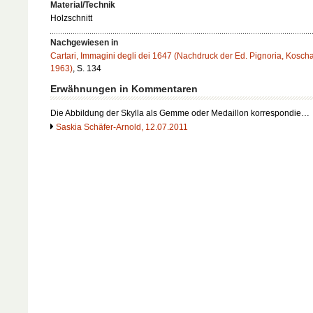
Material/Technik
Holzschnitt
Nachgewiesen in
Cartari, Immagini degli dei 1647 (Nachdruck der Ed. Pignoria, Kosch
1963)
, S. 134
Erwähnungen in Kommentaren
Die Abbildung der Skylla als Gemme oder Medaillon korrespondie…
Saskia Schäfer-Arnold, 12.07.2011