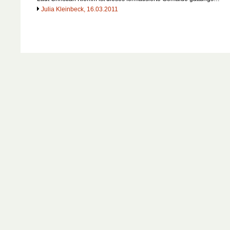
Julia Kleinbeck, 16.03.2011