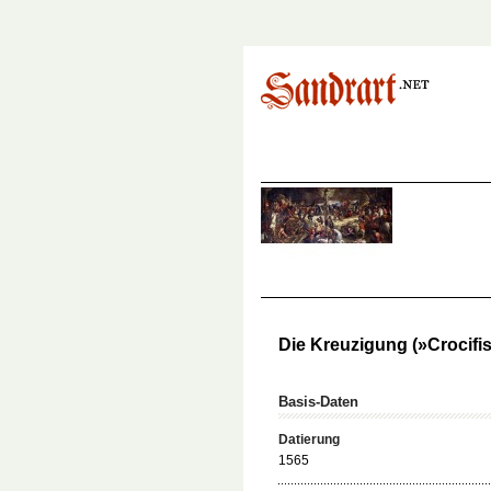
Die Kreuzigung (»Crocifi
Basis-Daten
Datierung
1565