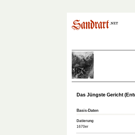
Das Jüngste Gericht (Ent
Basis-Daten
Datierung
1670er