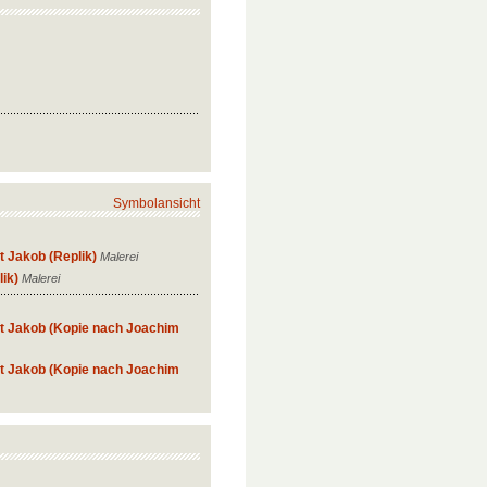
Symbolansicht
t Jakob (Replik)
Malerei
ik)
Malerei
t Jakob (Kopie nach Joachim
t Jakob (Kopie nach Joachim