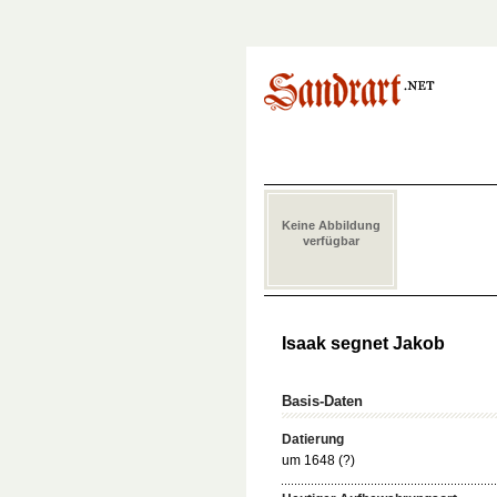
Keine Abbildung
verfügbar
Isaak segnet Jakob
Basis-Daten
Datierung
um 1648 (?)