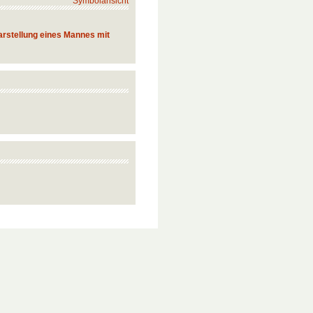
Symbolansicht
Darstellung eines Mannes mit