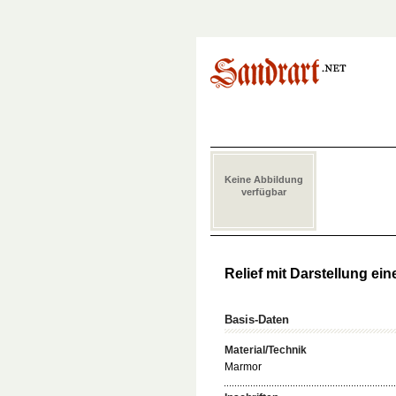
Keine Abbildung
verfügbar
Relief mit Darstellung ei
Basis-Daten
Material/Technik
Marmor