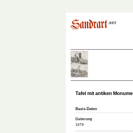
Tafel mit antiken Monume
Basis-Daten
Datierung
1679