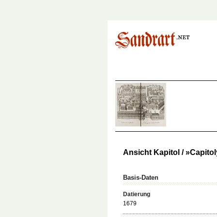
Ansicht Kapitol / »Capitol
Basis-Daten
Datierung
1679