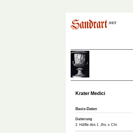
Krater Medici
Basis-Daten
Datierung
2. Hälfte des 1. Jhs. v. Chr.