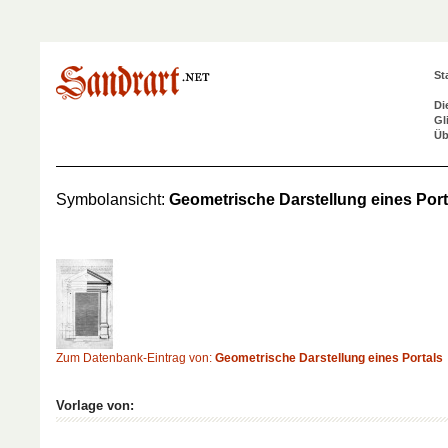
St
Di
Gl
Üb
Symbolansicht:
Geometrische Darstellung eines Port
Zum Datenbank-Eintrag von:
Geometrische Darstellung eines Portals
Vorlage von: