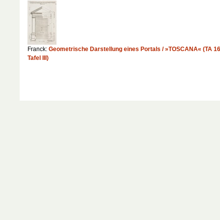
Franck:
Geometrische Darstellung eines Portals / »TOSCANA« (TA 16
Tafel III)