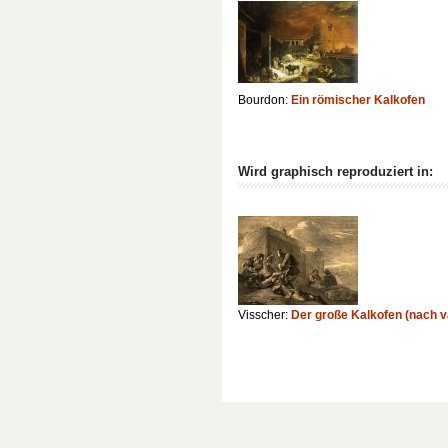
Bourdon:
Ein römischer Kalkofen
Wird graphisch reproduziert in:
Visscher:
Der große Kalkofen (nach v