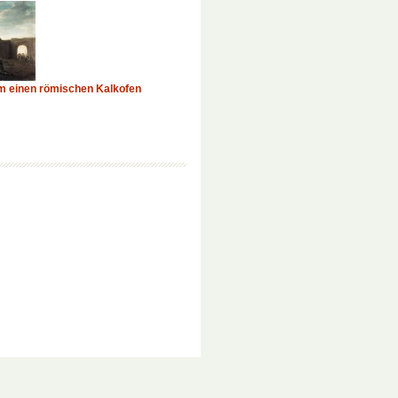
m einen römischen Kalkofen