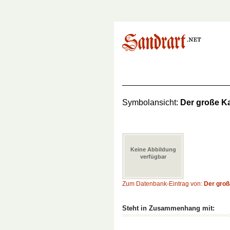
Symbolansicht:
Der große K
Keine Abbildung
verfügbar
Zum Datenbank-Eintrag von:
Der groß
Steht in Zusammenhang mit: