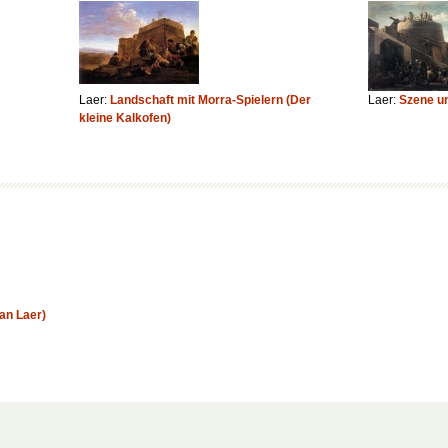
Laer:
Landschaft mit Morra-Spielern (Der
Laer:
Szene u
kleine Kalkofen)
an Laer)