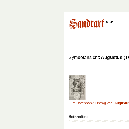
Symbolansicht:
Augustus (TA
Zum Datenbank-Eintrag von:
Augustus
Beinhaltet: