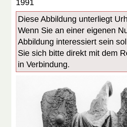
1991
Diese Abbildung unterliegt Ur
Wenn Sie an einer eigenen N
Abbildung interessiert sein sol
Sie sich bitte direkt mit dem 
in Verbindung.