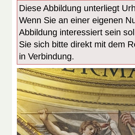
Diese Abbildung unterliegt Ur
Wenn Sie an einer eigenen N
Abbildung interessiert sein sol
Sie sich bitte direkt mit dem 
in Verbindung.