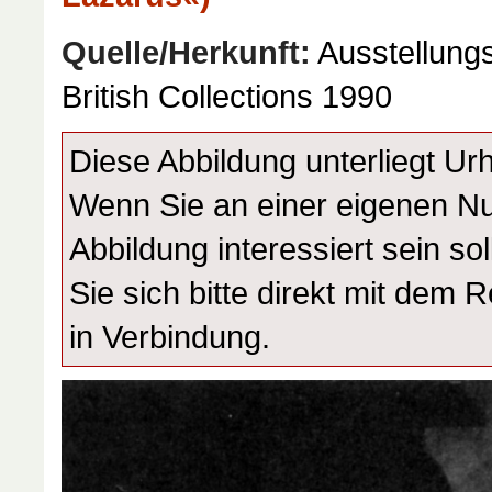
Quelle/Herkunft:
Ausstellungs
British Collections 1990
Diese Abbildung unterliegt Ur
Wenn Sie an einer eigenen N
Abbildung interessiert sein sol
Sie sich bitte direkt mit dem 
in Verbindung.