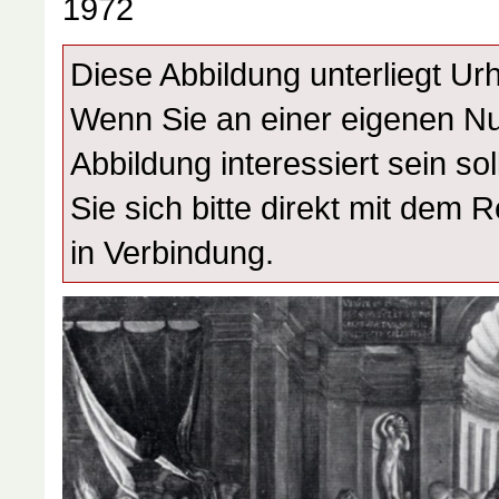
1972
Diese Abbildung unterliegt Ur
Wenn Sie an einer eigenen N
Abbildung interessiert sein sol
Sie sich bitte direkt mit dem 
in Verbindung.