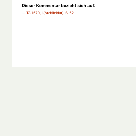
Dieser Kommentar bezieht sich auf:
TA 1679, I (Architektur), S. 52