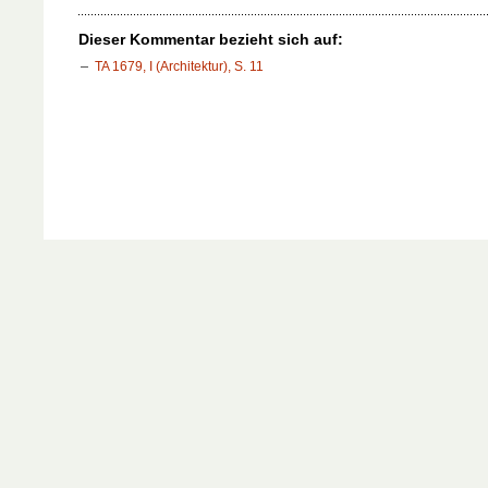
Dieser Kommentar bezieht sich auf:
TA 1679, I (Architektur), S. 11