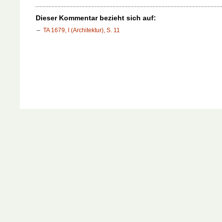
Dieser Kommentar bezieht sich auf:
TA 1679, I (Architektur), S. 11