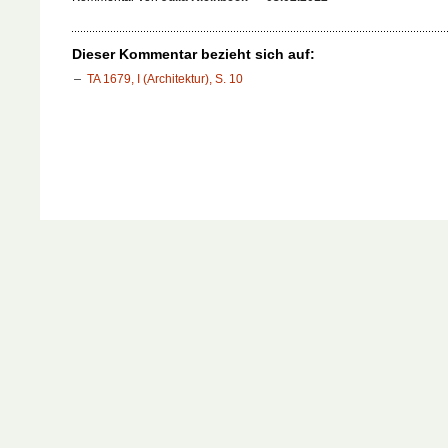
Dieser Kommentar bezieht sich auf:
TA 1679, I (Architektur), S. 10