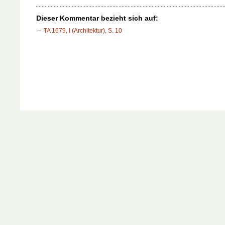
Dieser Kommentar bezieht sich auf:
TA 1679, I (Architektur), S. 10