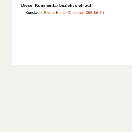
Dieser Kommentar bezieht sich auf:
Kunstwerk:
Bildnis Homer (Cod. icon. 366, fol. 8r)