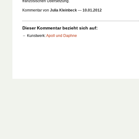
französischen Übersetzung.
Kommentar von
Julia Kleinbeck
—
10.01.2012
Dieser Kommentar bezieht sich auf:
Kunstwerk:
Apoll und Daphne